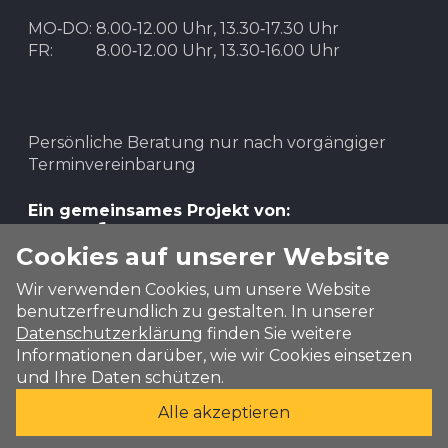
MO‑DO:
8.00‑12.00 Uhr, 13.30‑17.30 Uhr
FR:
8.00‑12.00 Uhr, 13.30‑16.00 Uhr
Persönliche Beratung nur nach vorgängiger
Terminvereinbarung
Ein gemeinsames Projekt von:
Cookies auf unserer Website
Wir verwenden Cookies, um unsere Website
benutzerfreundlich zu gestalten. In unserer
Datenschutzerklärung
finden Sie weitere
Informationen darüber, wie wir Cookies einsetzen
und Ihre Daten schützen.
Alle akzeptieren