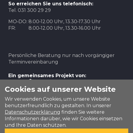
So erreichen Sie uns telefonisch:
Tel. 031 300 29 29
MO‑DO:
8.00‑12.00 Uhr, 13.30‑17.30 Uhr
FR:
8.00‑12.00 Uhr, 13.30‑16.00 Uhr
Persönliche Beratung nur nach vorgängiger
Terminvereinbarung
Ein gemeinsames Projekt von:
Cookies auf unserer Website
Wir verwenden Cookies, um unsere Website
benutzerfreundlich zu gestalten. In unserer
Datenschutzerklärung
finden Sie weitere
Informationen darüber, wie wir Cookies einsetzen
und Ihre Daten schützen.